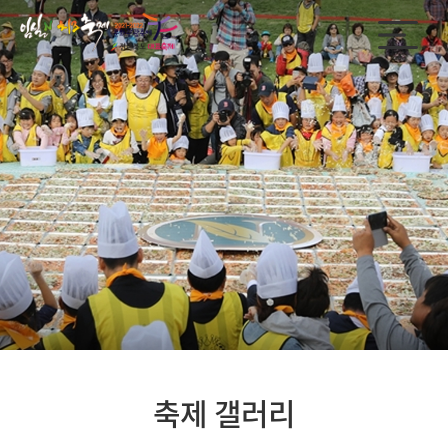
축제 갤러리