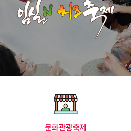
문화관광축제