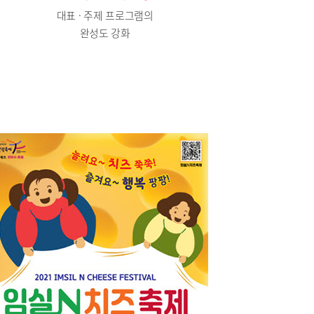
대표 · 주제 프로그램의
완성도 강화