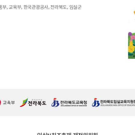
부, 교육부, 한국관광공사, 전라북도, 임실군