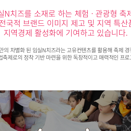
실N치즈를 소재로 하는 체험 · 관광형 축
전국적 브랜드 이미지 제고 및 지역 특산
지역경제 활성화에 기여하고 있습니다.
만의 차별화 된 임실N치즈라는 고유컨텐츠를 활용해 축제 경
산업축제로의 정착 기반 마련을 위한 독창적이고 매력적인 프로