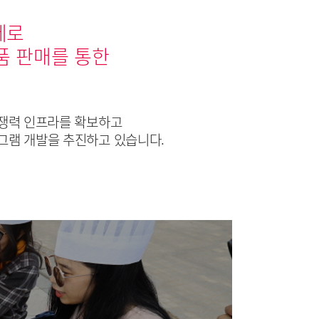
제로
품 판매를 통한
쟁력 인프라를 확보하고
그램 개발을 추진하고 있습니다.