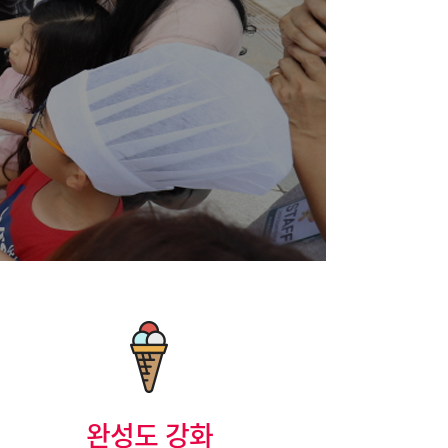
완성도 강화