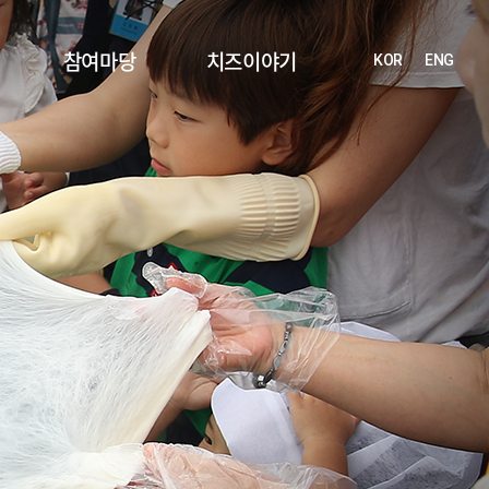
참여마당
치즈이야기
KOR
ENG