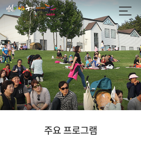
주요 프로그램