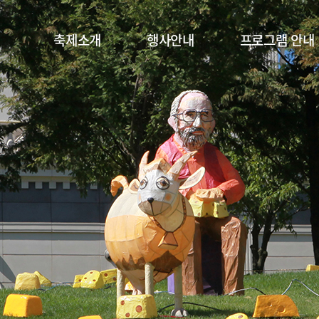
축제소개
행사안내
프로그램 안내