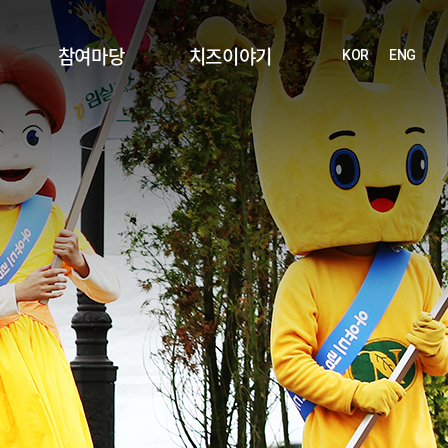
참여마당
치즈이야기
KOR
ENG