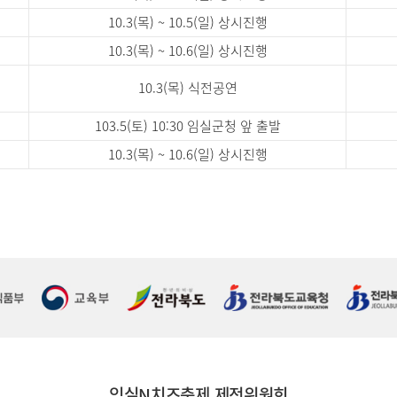
10.3(목) ~ 10.5(일) 상시진행
10.3(목) ~ 10.6(일) 상시진행
10.3(목) 식전공연
103.5(토) 10:30 임실군청 앞 출발
10.3(목) ~ 10.6(일) 상시진행
임실N치즈축제 제전위원회