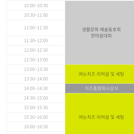
10:00~10:30
10:30~11:00
11:00~11:30
생활문화 예술동호회
한마음대회
11:30~12:00
12:00~12:30
12:30~13:00
13:00~13:30
여는치즈 리허설 및 세팅
13:30~14:00
14:00~14:30
치즈품평회시상식
14:30~15:00
15:00~15:30
15:30~16:00
여는치즈 리허설 및 세팅
16:00~16:30