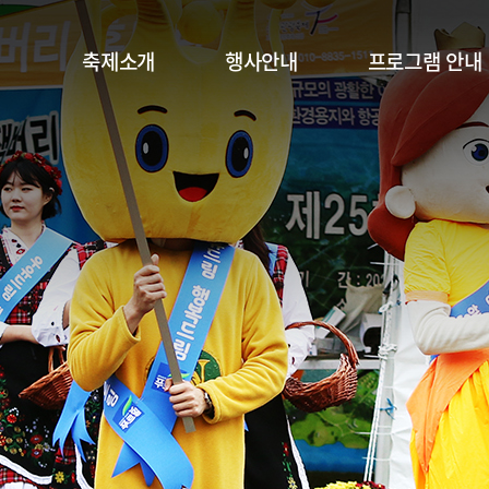
축제소개
행사안내
프로그램 안내