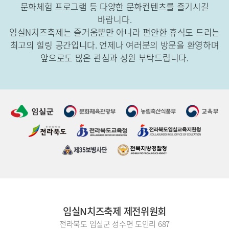
문화체험 프로그램 등 다양한 문화컨텐츠를 즐기시길
바랍니다.
임실N치즈축제는 즐거움뿐만 아니라 편안한 휴식도 드리는
최고의 힐링 공간입니다.
언제나 여러분의 방문을 환영하며
앞으로도 많은 관심과 성원 부탁드립니다.
임실N치즈축제 제전위원회
전라북도 임실군 성수면 도인리 687