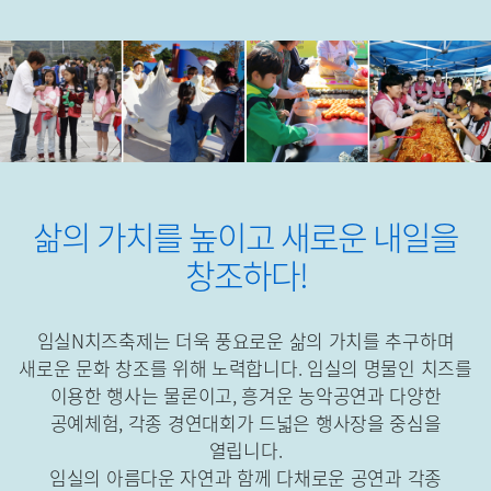
삶의 가치를 높이고 새로운 내일을
창조하다!
임실N치즈축제는 더욱 풍요로운 삶의 가치를 추구하며
새로운 문화 창조를 위해 노력합니다.
임실의 명물인 치즈를
이용한 행사는 물론이고, 흥겨운 농악공연과 다양한
공예체험, 각종 경연대회가 드넓은 행사장을 중심을
열립니다.
임실의 아름다운 자연과 함께 다채로운 공연과 각종