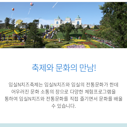
축제와 문화의 만남!
임실N치즈축제는 임실N치즈와 임실의 전통문화가 한데
어우러진 문화 소통의 장으로
다양한 체험프로그램을
통하여 임실N치즈와 전통문화를 직접 즐기면서 문화를 배울
수 있습니다.