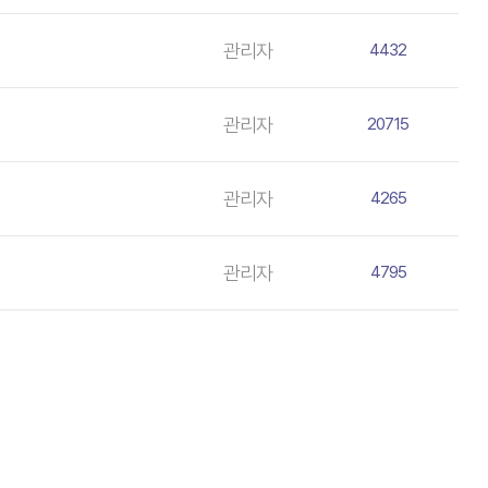
관리자
4432
관리자
20715
관리자
4265
관리자
4795