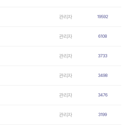
관리자
19592
관리자
6108
관리자
3733
관리자
3498
관리자
3476
관리자
3199