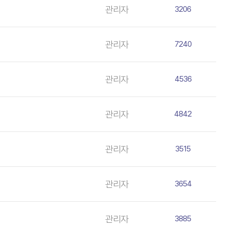
관리자
3206
관리자
7240
관리자
4536
관리자
4842
관리자
3515
관리자
3654
관리자
3885