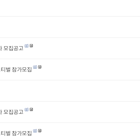
업자 모집공고
티벌 참가모집
업자 모집공고
티벌 참가모집