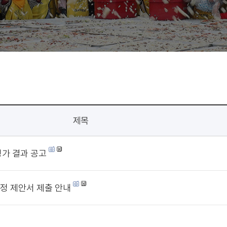
제목
평가 결과 공고
정 제안서 제출 안내