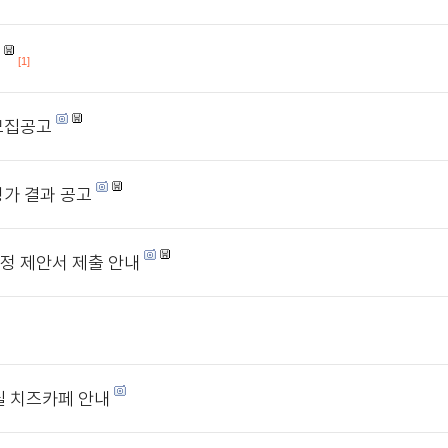
[1]
모집공고
평가 결과 공고
정 제안서 제출 안내
 치즈카페 안내