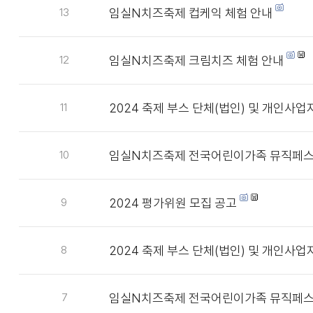
임실N치즈축제 컵케익 체험 안내
13
임실N치즈축제 크림치즈 체험 안내
12
2024 축제 부스 단체(법인) 및 개인사
11
임실N치즈축제 전국어린이가족 뮤직페스
10
2024 평가위원 모집 공고
9
2024 축제 부스 단체(법인) 및 개인사
8
임실N치즈축제 전국어린이가족 뮤직페스
7