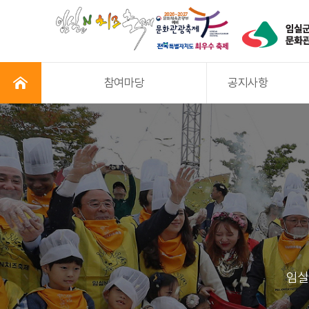
참여마당
공지사항
임실