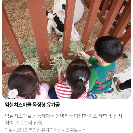
임실치즈마을 목장형 유가공
임실치즈마을 공동체에서 운영하는 다양한 치즈 체험 및 전시,
참여 프로그램 진행
임실치즈마을 목장형 유가공 숙성치즈 홍보 시식