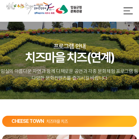
프로그램 안내
치즈마을 치즈(연계)
임실의 아름다운 자연과 함께 다채로운 공연과 각종 문화체험 프로그램 등
다양한 문화컨텐츠를 즐기시길 바랍니다
CHEESE TOWN
치즈마을 치즈