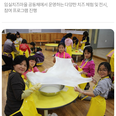
임실치즈마을 공동체에서 운영하는 다양한 치즈 체험 및 전시,
참여 프로그램 진행