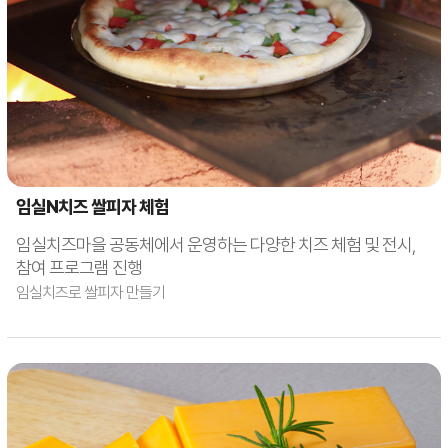
임실N치즈 쌀피자 체험
임실치즈마을 공동체에서 운영하는 다양한 치즈 체험 및 전시,
참여 프로그램 진행
임실치즈로 쌀피자 만들기