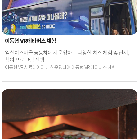
이동형 VR메타버스 체험
임실치즈마을 공동체에서 운영하는 다양한 치즈 체험 및 전시,
참여 프로그램 진행
이동형 VR 시뮬레이터 버스 운영하여 이동형 VR 메타버스 체험