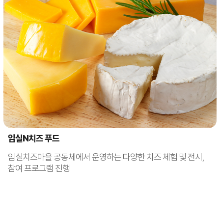
임실N치즈 푸드
임실치즈마을 공동체에서 운영하는 다양한 치즈 체험 및 전시,
참여 프로그램 진행