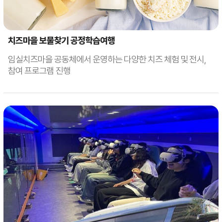
치즈마을 보물찾기 공정학습여행
임실치즈마을 공동체에서 운영하는 다양한 치즈 체험 및 전시,
참여 프로그램 진행