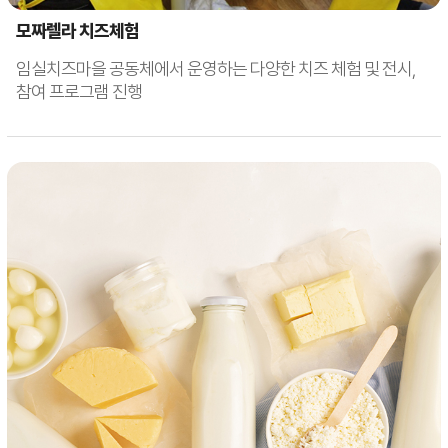
모짜렐라 치즈체험
임실치즈마을 공동체에서 운영하는 다양한 치즈 체험 및 전시,
참여 프로그램 진행