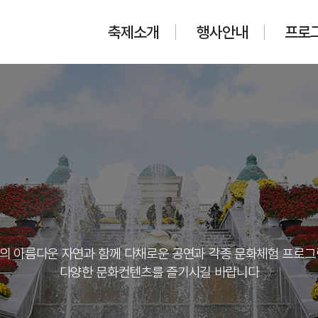
축제소개
행사안내
프로
의 아름다운 자연과 함께 다채로운 공연과 각종 문화체험 프로그
다양한 문화컨텐츠를 즐기시길 바랍니다