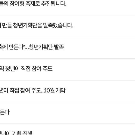
년들의 참여형 축제로 추진됩니다.
께 만들 청년기획단을 발족했습니다.
 축제 만든다"…청년기획단 발족
지역 청년이 직접 참여 주도
년이 직접 참여 주도…10월 개막
만든다
청년이 기획·진행