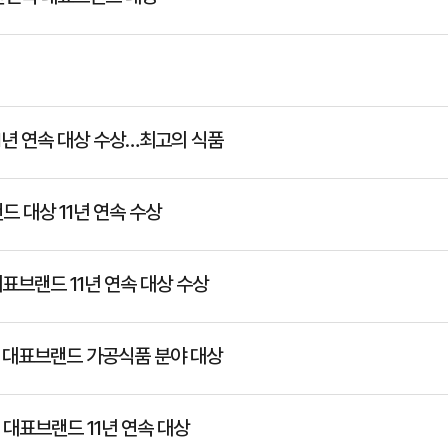
1년 연속 대상 수상…최고의 식품
드 대상 11년 연속 수상
표브랜드 11년 연속 대상 수상
국 대표브랜드 가공식품 분야 대상
대표브랜드 11년 연속 대상