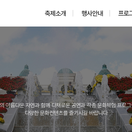
축제소개
행사안내
프로
의 아름다운 자연과 함께 다채로운 공연과 각종 문화체험 프로그
다양한 문화컨텐츠를 즐기시길 바랍니다