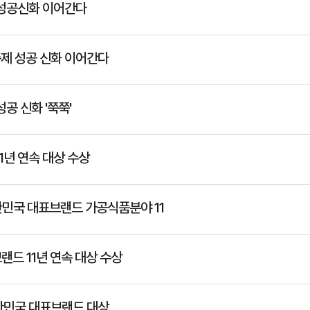
 성공신화 이어간다
축제 성공 신화 이어간다
공 신화 '쭉쭉'
1년 연속 대상 수상
한민국 대표브랜드 가공식품분야 11
랜드 11년 연속 대상 수상
대한민국 대표브랜드 대상