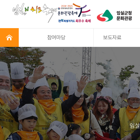
참여마당
보도자료
임실