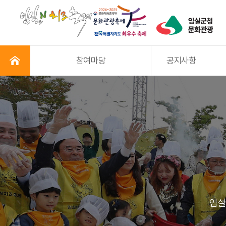
참여마당
공지사항
임실