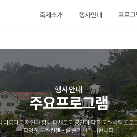
축제소개
행사안내
프로그
행사안내
주요프로그램
 아름다운 자연과 함께 다채로운 공연과 각종 문화체험 프로
다양한 문화컨텐츠를 즐기시길 바랍니다