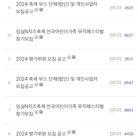
2024 축제 부스 단체(법인) 및 개인사업자
관리자
11
4531
모집공고
임실N치즈축제 전국어린이가족 뮤직페스티벌
관리자
10
4837
참가모집
2024 평가위원 모집 공고
관리자
9
3513
2024 축제 부스 단체(법인) 및 개인사업자
관리자
8
3647
모집공고
임실N치즈축제 전국어린이가족 뮤직페스티벌
관리자
7
3883
참가모집
2024 평가위원 모집 공고
관리자
6
4429