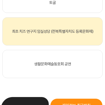
토굴
최초 치즈 연구지 임실성당 (전북특별자치도 등록문화제)
생활문화예술동호회 공연